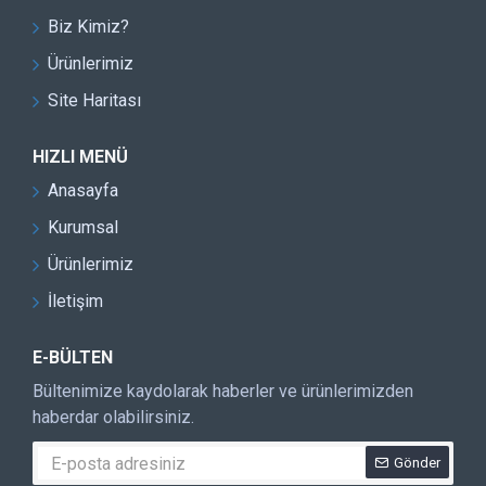
Biz Kimiz?
Ürünlerimiz
Site Haritası
HIZLI MENÜ
Anasayfa
Kurumsal
Ürünlerimiz
İletişim
E-BÜLTEN
Bültenimize kaydolarak haberler ve ürünlerimizden
haberdar olabilirsiniz.
Gönder