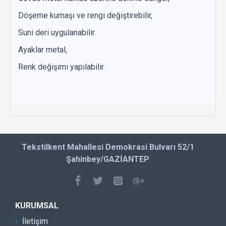
Döşeme kumaşı ve rengi değiştirebilir,
Suni deri uygulanabilir.
Ayaklar metal,
Renk değişimi yapılabilir.
Tekstilkent Mahallesi Demokrasi Bulvarı 52/1
Şahinbey/GAZİANTEP
KURUMSAL
İletişim