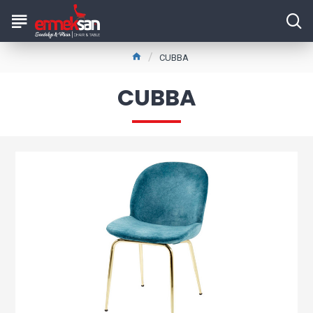
CUBBA
CUBBA