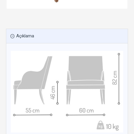
Açıklama