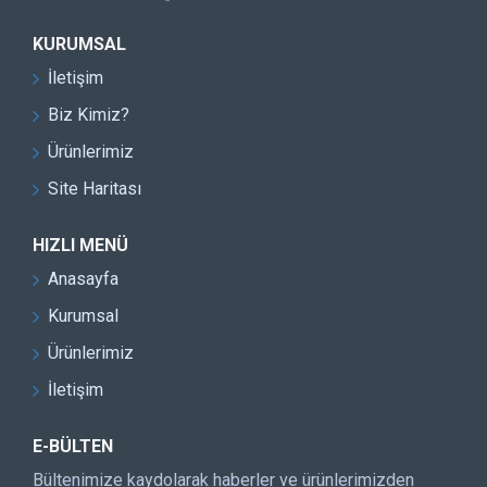
KURUMSAL
İletişim
Biz Kimiz?
Ürünlerimiz
Site Haritası
HIZLI MENÜ
Anasayfa
Kurumsal
Ürünlerimiz
İletişim
E-BÜLTEN
Bültenimize kaydolarak haberler ve ürünlerimizden