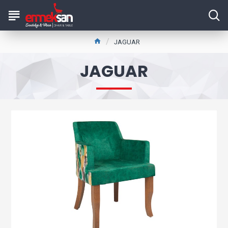
JAGUAR
JAGUAR