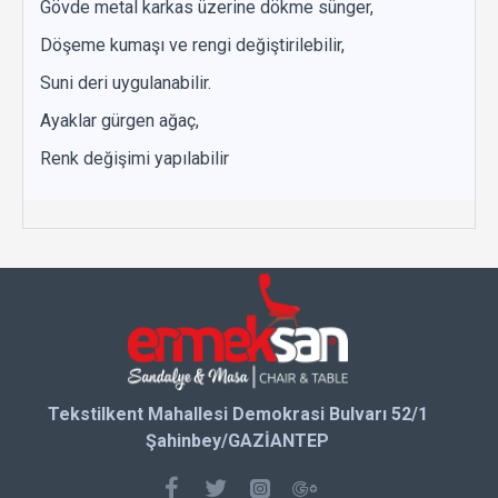
Gövde metal karkas üzerine dökme sünger,
Döşeme kumaşı ve rengi değiştirilebilir,
Suni deri uygulanabilir.
Ayaklar gürgen ağaç,
Renk değişimi yapılabilir
Tekstilkent Mahallesi Demokrasi Bulvarı 52/1
Şahinbey/GAZİANTEP