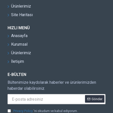
Ürünlerimiz
Site Haritası
HIZLI MENÜ
Anasayfa
Kurumsal
Ürünlerimiz
İletişim
E-BÜLTEN
Bültenimize kaydolarak haberler ve ürünlerimizden
haberdar olabilirsiniz.
Gönder
Privacy Policy
'ni okudum ve kabul ediyorum.