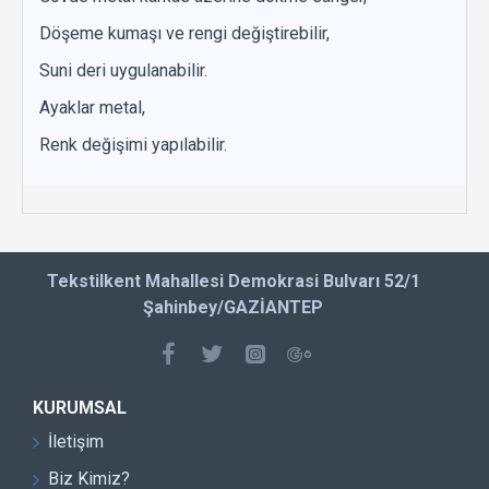
Döşeme kumaşı ve rengi değiştirebilir,
Suni deri uygulanabilir.
Ayaklar metal,
Renk değişimi yapılabilir.
Tekstilkent Mahallesi Demokrasi Bulvarı 52/1
Şahinbey/GAZİANTEP
KURUMSAL
İletişim
Biz Kimiz?