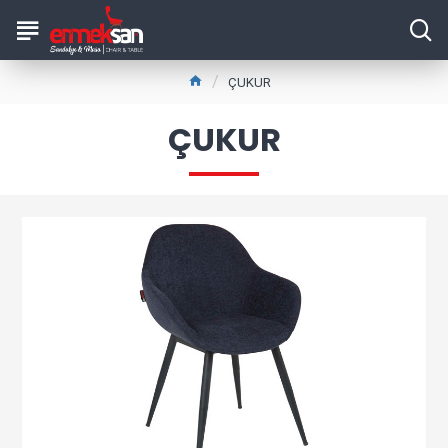
ÇUKUR
ÇUKUR