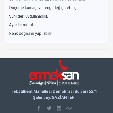
Döşeme kumaşı ve rengi değiştirebilir,
Suni deri uygulanabilir.
Ayaklar metal,
Renk değişimi yapılabilir.
Tekstilkent Mahallesi Demokrasi Bulvarı 52/1
Şahinbey/GAZİANTEP