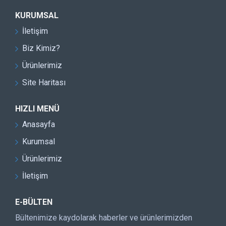
KURUMSAL
İletişim
Biz Kimiz?
Ürünlerimiz
Site Haritası
HIZLI MENÜ
Anasayfa
Kurumsal
Ürünlerimiz
İletişim
E-BÜLTEN
Bültenimize kaydolarak haberler ve ürünlerimizden