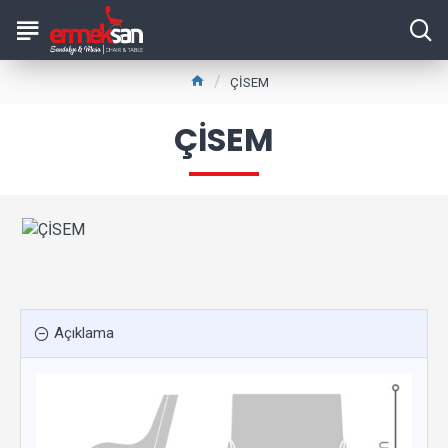
ÇİSEM
ÇİSEM
Açıklama