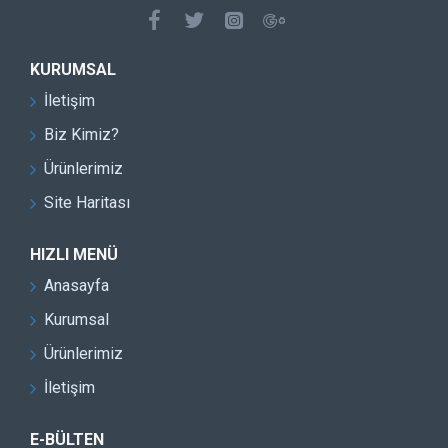
KURUMSAL
İletişim
Biz Kimiz?
Ürünlerimiz
Site Haritası
HIZLI MENÜ
Anasayfa
Kurumsal
Ürünlerimiz
İletişim
E-BÜLTEN