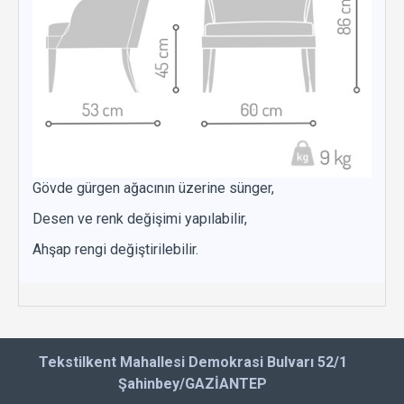
Gövde gürgen ağacının üzerine sünger,
Desen ve renk değişimi yapılabilir,
Ahşap rengi değiştirilebilir.
Tekstilkent Mahallesi Demokrasi Bulvarı 52/1
Şahinbey/GAZİANTEP