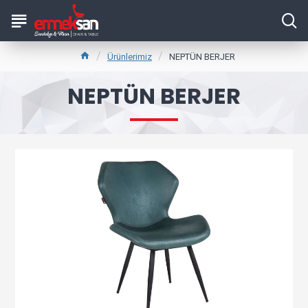
Ürünlerimiz
NEPTÜN BERJER
NEPTÜN BERJER