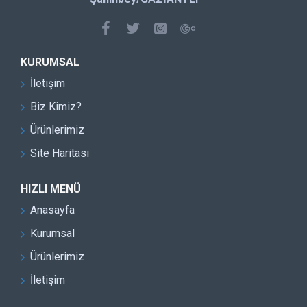
KURUMSAL
İletişim
Biz Kimiz?
Ürünlerimiz
Site Haritası
HIZLI MENÜ
Anasayfa
Kurumsal
Ürünlerimiz
İletişim